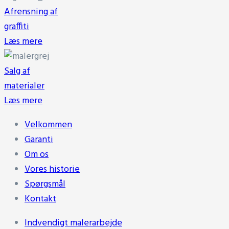
Afrensning af
graffiti
Læs mere
Salg af
materialer
Læs mere
Velkommen
Garanti
Om os
Vores historie
Spørgsmål
Kontakt
Indvendigt malerarbejde