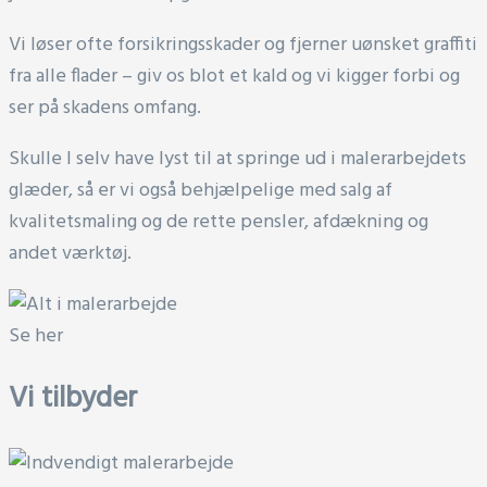
Vi løser ofte forsikringsskader og fjerner uønsket graffiti
fra alle flader – giv os blot et kald og vi kigger forbi og
ser på skadens omfang.
Skulle I selv have lyst til at springe ud i malerarbejdets
glæder, så er vi også behjælpelige med salg af
kvalitetsmaling og de rette pensler, afdækning og
andet værktøj.
Se her
Vi tilbyder