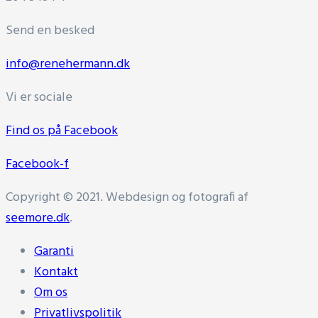
Send en besked
info@renehermann.dk
Vi er sociale
Find os på Facebook
Facebook-f
Copyright © 2021. Webdesign og fotografi af
seemore.dk
.
Garanti
Kontakt
Om os
Privatlivspolitik