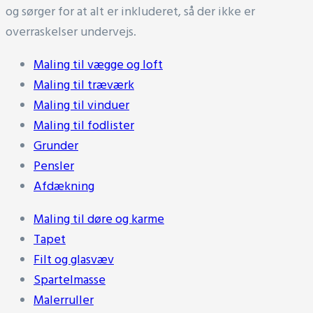
og sørger for at alt er inkluderet, så der ikke er
overraskelser undervejs.
Maling til vægge og loft
Maling til træværk
Maling til vinduer
Maling til fodlister
Grunder
Pensler
Afdækning
Maling til døre og karme
Tapet
Filt og glasvæv
Spartelmasse
Malerruller