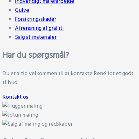
Indvendigt malerarbejde
Gulve
Forsikringsskader
Afrensning af graffiti
Salg af materialer
Har du spørgsmål?
Du er altid velkommen til at kontakte René for et godt
tilbud.
Kontakt os