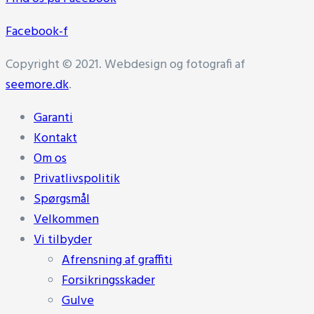
Facebook-f
Copyright © 2021. Webdesign og fotografi af
seemore.dk
.
Garanti
Kontakt
Om os
Privatlivspolitik
Spørgsmål
Velkommen
Vi tilbyder
Afrensning af graffiti
Forsikringsskader
Gulve