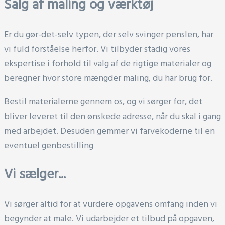
Salg af maling og værktøj
Er du gør-det-selv typen, der selv svinger penslen, har
vi fuld forståelse herfor. Vi tilbyder stadig vores
ekspertise i forhold til valg af de rigtige materialer og
beregner hvor store mængder maling, du har brug for.
Bestil materialerne gennem os, og vi sørger for, det
bliver leveret til den ønskede adresse, når du skal i gang
med arbejdet. Desuden gemmer vi farvekoderne til en
eventuel genbestilling
Vi sælger...
Vi sørger altid for at vurdere opgavens omfang inden vi
begynder at male. Vi udarbejder et tilbud på opgaven,